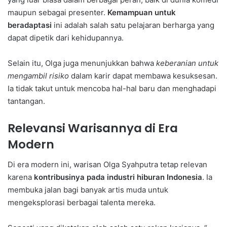
maupun sebagai presenter.
Kemampuan untuk
beradaptasi
ini adalah salah satu pelajaran berharga yang
dapat dipetik dari kehidupannya.
Selain itu, Olga juga menunjukkan bahwa
keberanian untuk
mengambil risiko
dalam karir dapat membawa kesuksesan.
Ia tidak takut untuk mencoba hal-hal baru dan menghadapi
tantangan.
Relevansi Warisannya di Era
Modern
Di era modern ini, warisan Olga Syahputra tetap relevan
karena
kontribusinya pada industri hiburan Indonesia
. Ia
membuka jalan bagi banyak artis muda untuk
mengeksplorasi berbagai talenta mereka.