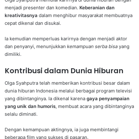
menjadi presenter dan komedian.
Keberanian dan
kreativitasnya
dalam menghibur masyarakat membuatnya
cepat dikenal dan disukai.
Ia kemudian memperluas karirnya dengan menjadi aktor
dan penyanyi, menunjukkan
kemampuan serba bisa
yang
dimiliki.
Kontribusi dalam Dunia Hiburan
Olga Syahputra telah memberikan kontribusi besar dalam
dunia hiburan Indonesia melalui berbagai program televisi
yang dibintanginya. Ia dikenal karena
gaya penyampaian
yang unik dan humoris
, membuat acara yang dibintanginya
selalu diminati.
Dengan kemampuan aktingnya, ia juga membintangi
beberapa film yang sukses di pasaran.