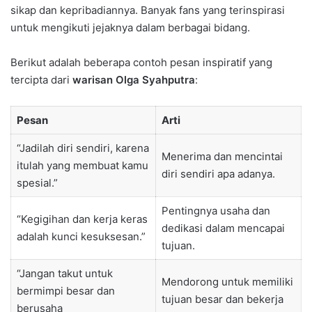
sikap dan kepribadiannya. Banyak fans yang terinspirasi
untuk mengikuti jejaknya dalam berbagai bidang.
Berikut adalah beberapa contoh pesan inspiratif yang
tercipta dari
warisan Olga Syahputra
:
Pesan
Arti
“Jadilah diri sendiri, karena
Menerima dan mencintai
itulah yang membuat kamu
diri sendiri apa adanya.
spesial.”
Pentingnya usaha dan
“Kegigihan dan kerja keras
dedikasi dalam mencapai
adalah kunci kesuksesan.”
tujuan.
“Jangan takut untuk
Mendorong untuk memiliki
bermimpi besar dan
tujuan besar dan bekerja
berusaha