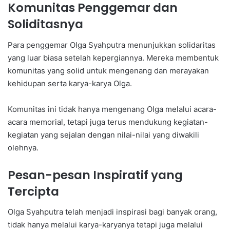
Komunitas Penggemar dan
Soliditasnya
Para penggemar Olga Syahputra menunjukkan solidaritas
yang luar biasa setelah kepergiannya. Mereka membentuk
komunitas yang solid untuk mengenang dan merayakan
kehidupan serta karya-karya Olga.
Komunitas ini tidak hanya mengenang Olga melalui acara-
acara memorial, tetapi juga terus mendukung kegiatan-
kegiatan yang sejalan dengan nilai-nilai yang diwakili
olehnya.
Pesan-pesan Inspiratif yang
Tercipta
Olga Syahputra telah menjadi inspirasi bagi banyak orang,
tidak hanya melalui karya-karyanya tetapi juga melalui