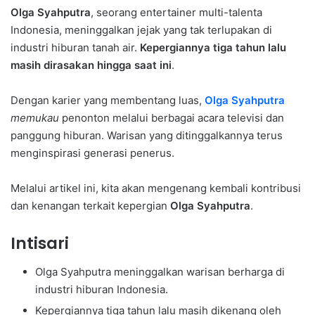
Olga Syahputra
, seorang entertainer multi-talenta
Indonesia, meninggalkan jejak yang tak terlupakan di
industri hiburan tanah air.
Kepergiannya tiga tahun lalu
masih dirasakan hingga saat ini
.
Dengan karier yang membentang luas,
Olga Syahputra
memukau
penonton melalui berbagai acara televisi dan
panggung hiburan. Warisan yang ditinggalkannya terus
menginspirasi generasi penerus.
Melalui artikel ini, kita akan mengenang kembali kontribusi
dan kenangan terkait kepergian
Olga Syahputra
.
Intisari
Olga Syahputra meninggalkan warisan berharga di
industri hiburan Indonesia.
Kepergiannya tiga tahun lalu masih dikenang oleh