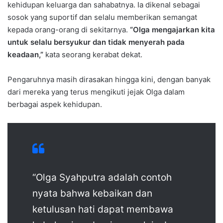
kehidupan keluarga dan sahabatnya. Ia dikenal sebagai
sosok yang suportif dan selalu memberikan semangat
kepada orang-orang di sekitarnya.
“Olga mengajarkan kita
untuk selalu bersyukur dan tidak menyerah pada
keadaan,”
kata seorang kerabat dekat.
Pengaruhnya masih dirasakan hingga kini, dengan banyak
dari mereka yang terus mengikuti jejak Olga dalam
berbagai aspek kehidupan.
“Olga Syahputra adalah contoh
nyata bahwa kebaikan dan
ketulusan hati dapat membawa