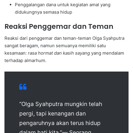
Penggalangan dana untuk kegiatan amal yang
didukungnya semasa hidup
Reaksi Penggemar dan Teman
Reaksi dari penggemar dan teman-teman Olga Syahputra
sangat beragam, namun semuanya memiliki satu
kesamaan:
rasa hormat dan kasih sayang
yang mendalam
terhadap almarhum.
“Olga Syahputra mungkin telah
pergi, tapi kenangan dan
pengaruhnya akan terus hidup
dalam hati kita.”— Seorang