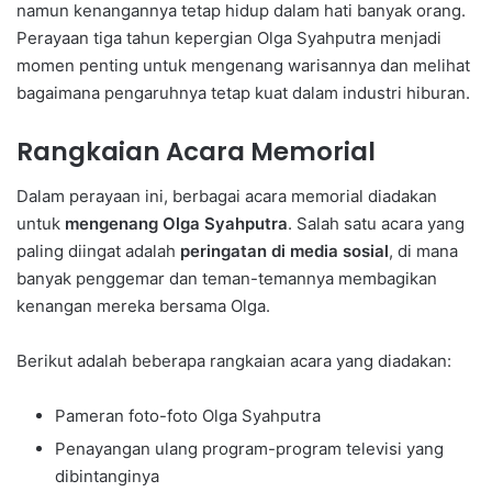
namun kenangannya tetap hidup dalam hati banyak orang.
Perayaan tiga tahun kepergian Olga Syahputra menjadi
momen penting untuk mengenang warisannya dan melihat
bagaimana pengaruhnya tetap kuat dalam industri hiburan.
Rangkaian Acara Memorial
Dalam perayaan ini, berbagai acara memorial diadakan
untuk
mengenang Olga Syahputra
. Salah satu acara yang
paling diingat adalah
peringatan di media sosial
, di mana
banyak penggemar dan teman-temannya membagikan
kenangan mereka bersama Olga.
Berikut adalah beberapa rangkaian acara yang diadakan:
Pameran foto-foto Olga Syahputra
Penayangan ulang program-program televisi yang
dibintanginya