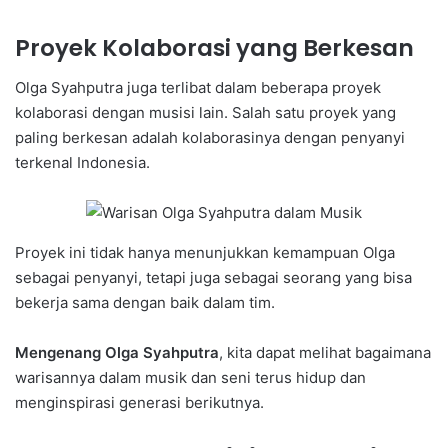
Proyek Kolaborasi yang Berkesan
Olga Syahputra juga terlibat dalam beberapa proyek
kolaborasi dengan musisi lain. Salah satu proyek yang
paling berkesan adalah kolaborasinya dengan penyanyi
terkenal Indonesia.
Proyek ini tidak hanya menunjukkan kemampuan Olga
sebagai penyanyi, tetapi juga sebagai seorang yang bisa
bekerja sama dengan baik dalam tim.
Mengenang Olga Syahputra
, kita dapat melihat bagaimana
warisannya dalam musik dan seni terus hidup dan
menginspirasi generasi berikutnya.