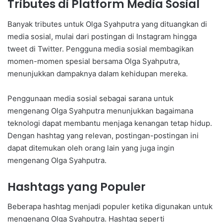
Tributes di Platform Media Sosial
Banyak tributes untuk Olga Syahputra yang dituangkan di
media sosial, mulai dari postingan di Instagram hingga
tweet di Twitter. Pengguna media sosial membagikan
momen-momen spesial bersama Olga Syahputra,
menunjukkan dampaknya dalam kehidupan mereka.
Penggunaan media sosial sebagai sarana untuk
mengenang Olga Syahputra menunjukkan bagaimana
teknologi dapat membantu menjaga kenangan tetap hidup.
Dengan hashtag yang relevan, postingan-postingan ini
dapat ditemukan oleh orang lain yang juga ingin
mengenang Olga Syahputra.
Hashtags yang Populer
Beberapa hashtag menjadi populer ketika digunakan untuk
mengenang Olga Syahputra. Hashtag seperti