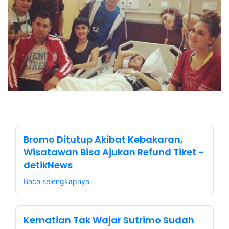
Bromo Ditutup Akibat Kebakaran,
Wisatawan Bisa Ajukan Refund Tiket -
detikNews
Baca selengkapnya
Kematian Tak Wajar Sutrimo Sudah