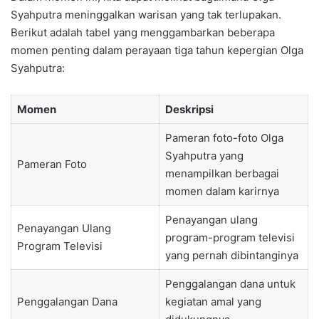
Syahputra meninggalkan warisan yang tak terlupakan.
Berikut adalah tabel yang menggambarkan beberapa
momen penting dalam perayaan tiga tahun kepergian Olga
Syahputra:
Momen
Deskripsi
Pameran foto-foto Olga
Syahputra yang
Pameran Foto
menampilkan berbagai
momen dalam karirnya
Penayangan ulang
Penayangan Ulang
program-program televisi
Program Televisi
yang pernah dibintanginya
Penggalangan dana untuk
Penggalangan Dana
kegiatan amal yang