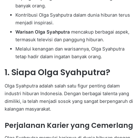
banyak orang.
Kontribusi Olga Syahputra dalam dunia hiburan terus
menjadi inspirasi.
Warisan Olga Syahputra
mencakup berbagai aspek,
termasuk televisi dan panggung hiburan.
Melalui kenangan dan warisannya, Olga Syahputra
tetap hadir dalam ingatan banyak orang.
1. Siapa Olga Syahputra?
Olga Syahputra adalah salah satu figur penting dalam
industri hiburan Indonesia. Dengan berbagai talenta yang
dimiliki, ia telah menjadi sosok yang sangat berpengaruh di
kalangan masyarakat.
Perjalanan Karier yang Cemerlang
Olga Syahputra memulai karirnya di dunia hiburan dengan