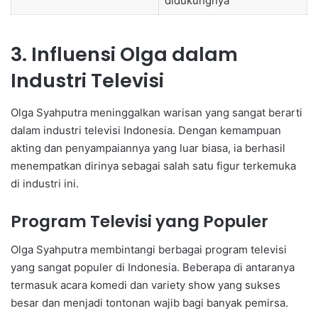
didukungnya
3. Influensi Olga dalam
Industri Televisi
Olga Syahputra meninggalkan warisan yang sangat berarti
dalam industri televisi Indonesia. Dengan kemampuan
akting dan penyampaiannya yang luar biasa, ia berhasil
menempatkan dirinya sebagai salah satu figur terkemuka
di industri ini.
Program Televisi yang Populer
Olga Syahputra membintangi berbagai program televisi
yang sangat populer di Indonesia. Beberapa di antaranya
termasuk acara komedi dan variety show yang sukses
besar dan menjadi tontonan wajib bagi banyak pemirsa.