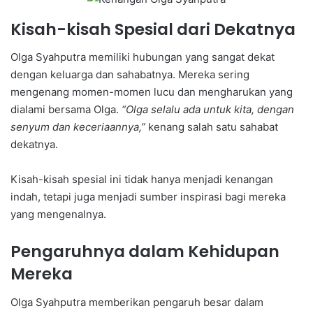
Kisah-kisah Spesial dari Dekatnya
Olga Syahputra memiliki hubungan yang sangat dekat
dengan keluarga dan sahabatnya. Mereka sering
mengenang momen-momen lucu dan mengharukan yang
dialami bersama Olga.
“Olga selalu ada untuk kita, dengan
senyum dan keceriaannya,”
kenang salah satu sahabat
dekatnya.
Kisah-kisah spesial ini tidak hanya menjadi kenangan
indah, tetapi juga menjadi sumber inspirasi bagi mereka
yang mengenalnya.
Pengaruhnya dalam Kehidupan
Mereka
Olga Syahputra memberikan pengaruh besar dalam