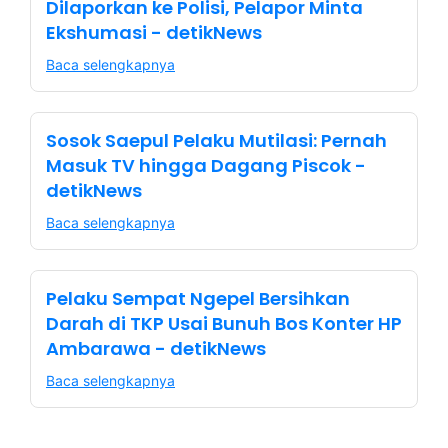
Dilaporkan ke Polisi, Pelapor Minta
Ekshumasi - detikNews
Baca selengkapnya
Sosok Saepul Pelaku Mutilasi: Pernah
Masuk TV hingga Dagang Piscok -
detikNews
Baca selengkapnya
Pelaku Sempat Ngepel Bersihkan
Darah di TKP Usai Bunuh Bos Konter HP
Ambarawa - detikNews
Baca selengkapnya