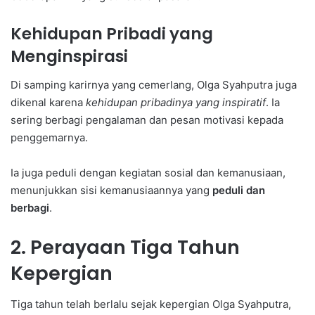
Kehidupan Pribadi yang
Menginspirasi
Di samping karirnya yang cemerlang, Olga Syahputra juga
dikenal karena
kehidupan pribadinya yang inspiratif
. Ia
sering berbagi pengalaman dan pesan motivasi kepada
penggemarnya.
Ia juga peduli dengan kegiatan sosial dan kemanusiaan,
menunjukkan sisi kemanusiaannya yang
peduli dan
berbagi
.
2. Perayaan Tiga Tahun
Kepergian
Tiga tahun telah berlalu sejak kepergian Olga Syahputra,