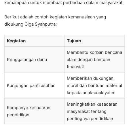
kemampuan untuk membuat perbedaan dalam masyarakat.
Berikut adalah contoh kegiatan kemanusiaan yang
didukung Olga Syahputra:
Kegiatan
Tujuan
Membantu korban bencana
Penggalangan dana
alam dengan bantuan
finansial
Memberikan dukungan
Kunjungan panti asuhan
moral dan bantuan material
kepada anak-anak yatim
Meningkatkan kesadaran
Kampanye kesadaran
masyarakat tentang
pendidikan
pentingnya pendidikan