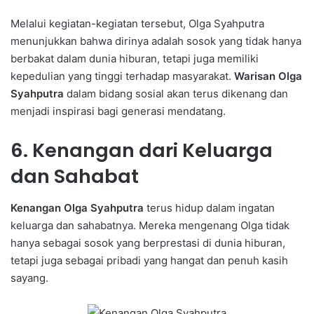
Melalui kegiatan-kegiatan tersebut, Olga Syahputra
menunjukkan bahwa dirinya adalah sosok yang tidak hanya
berbakat dalam dunia hiburan, tetapi juga memiliki
kepedulian yang tinggi terhadap masyarakat.
Warisan Olga
Syahputra
dalam bidang sosial akan terus dikenang dan
menjadi inspirasi bagi generasi mendatang.
6. Kenangan dari Keluarga
dan Sahabat
Kenangan Olga Syahputra
terus hidup dalam ingatan
keluarga dan sahabatnya. Mereka mengenang Olga tidak
hanya sebagai sosok yang berprestasi di dunia hiburan,
tetapi juga sebagai pribadi yang hangat dan penuh kasih
sayang.