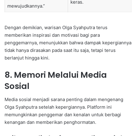
keras.
mewujudkannya.”
Dengan demikian, warisan Olga Syahputra terus
memberikan inspirasi dan motivasi bagi para
penggemarnya, menunjukkan bahwa dampak kepergiannya
tidak hanya dirasakan pada saat itu saja, tetapi terus
berlanjut hingga kini.
8. Memori Melalui Media
Sosial
Media sosial menjadi sarana penting dalam mengenang
Olga Syahputra setelah kepergiannya. Platform ini
memungkinkan penggemar dan kenalan untuk berbagi
kenangan dan memberikan penghormatan.