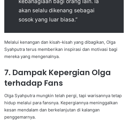
kebahagiaan bagi orang lain. Ia
akan selalu dikenang sebagai
sosok yang luar biasa.”
Melalui kenangan dan kisah-kisah yang dibagikan, Olga
Syahputra terus memberikan inspirasi dan motivasi bagi
mereka yang mengenalnya.
7. Dampak Kepergian Olga
terhadap Fans
Olga Syahputra mungkin telah pergi, tapi warisannya tetap
hidup melalui para fansnya. Kepergiannya meninggalkan
kesan mendalam dan berkelanjutan di kalangan
penggemarnya.