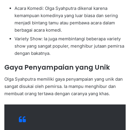
Acara Komedi: Olga Syahputra dikenal karena
kemampuan komedinya yang luar biasa dan sering
menjadi bintang tamu atau pembawa acara dalam
berbagai acara komedi.
Variety Show: Ia juga membintangi beberapa variety
show yang sangat populer, menghibur jutaan pemirsa
dengan bakatnya.
Gaya Penyampaian yang Unik
Olga Syahputra memiliki gaya penyampaian yang unik dan
sangat disukai oleh pemirsa. Ia mampu menghibur dan
membuat orang tertawa dengan caranya yang khas.