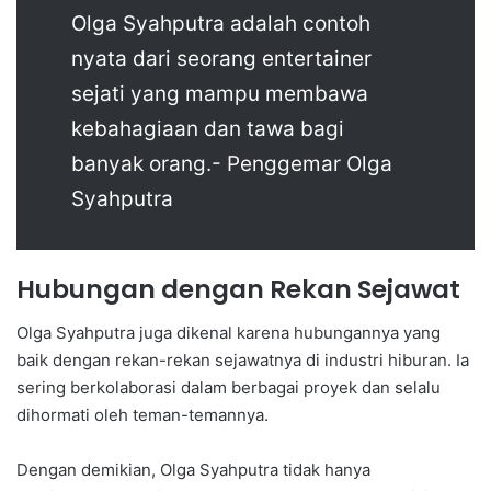
Olga Syahputra adalah contoh
nyata dari seorang entertainer
sejati yang mampu membawa
kebahagiaan dan tawa bagi
banyak orang.- Penggemar Olga
Syahputra
Hubungan dengan Rekan Sejawat
Olga Syahputra juga dikenal karena hubungannya yang
baik dengan rekan-rekan sejawatnya di industri hiburan. Ia
sering berkolaborasi dalam berbagai proyek dan selalu
dihormati oleh teman-temannya.
Dengan demikian, Olga Syahputra tidak hanya