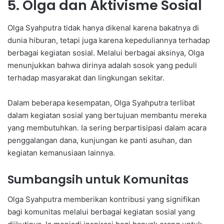
5. Olga dan Aktivisme Sosial
Olga Syahputra tidak hanya dikenal karena bakatnya di
dunia hiburan, tetapi juga karena kepeduliannya terhadap
berbagai kegiatan sosial. Melalui berbagai aksinya, Olga
menunjukkan bahwa dirinya adalah sosok yang peduli
terhadap masyarakat dan lingkungan sekitar.
Dalam beberapa kesempatan, Olga Syahputra terlibat
dalam kegiatan sosial yang bertujuan membantu mereka
yang membutuhkan. Ia sering berpartisipasi dalam acara
penggalangan dana, kunjungan ke panti asuhan, dan
kegiatan kemanusiaan lainnya.
Sumbangsih untuk Komunitas
Olga Syahputra memberikan kontribusi yang signifikan
bagi komunitas melalui berbagai kegiatan sosial yang