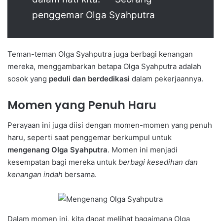
penggemar Olga Syahputra
Teman-teman Olga Syahputra juga berbagi kenangan
mereka, menggambarkan betapa Olga Syahputra adalah
sosok yang
peduli dan berdedikasi
dalam pekerjaannya.
Momen yang Penuh Haru
Perayaan ini juga diisi dengan momen-momen yang penuh
haru, seperti saat penggemar berkumpul untuk
mengenang Olga Syahputra
. Momen ini menjadi
kesempatan bagi mereka untuk
berbagi kesedihan dan
kenangan indah
bersama.
Dalam momen ini, kita dapat melihat bagaimana Olga