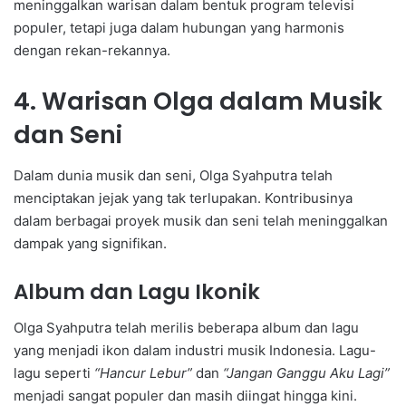
meninggalkan warisan dalam bentuk program televisi
populer, tetapi juga dalam hubungan yang harmonis
dengan rekan-rekannya.
4. Warisan Olga dalam Musik
dan Seni
Dalam dunia musik dan seni, Olga Syahputra telah
menciptakan jejak yang tak terlupakan. Kontribusinya
dalam berbagai proyek musik dan seni telah meninggalkan
dampak yang signifikan.
Album dan Lagu Ikonik
Olga Syahputra telah merilis beberapa album dan lagu
yang menjadi ikon dalam industri musik Indonesia. Lagu-
lagu seperti
“Hancur Lebur”
dan
“Jangan Ganggu Aku Lagi”
menjadi sangat populer dan masih diingat hingga kini.