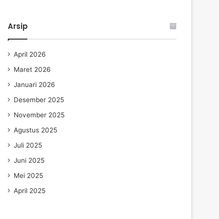
Arsip
April 2026
Maret 2026
Januari 2026
Desember 2025
November 2025
Agustus 2025
Juli 2025
Juni 2025
Mei 2025
April 2025