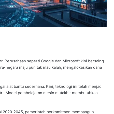
. Perusahaan seperti Google dan Microsoft kini bersaing
ra-negara maju pun tak mau kalah, mengalokasikan dana
 alat bantu sederhana. Kini, teknologi ini telah menjadi
ri. Model pembelajaran mesin mutakhir membutuhkan
sional 2020-2045, pemerintah berkomitmen membangun