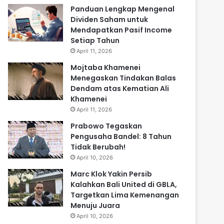
Panduan Lengkap Mengenal
Dividen Saham untuk
Mendapatkan Pasif Income
Setiap Tahun
April 11, 2026
Mojtaba Khamenei
Menegaskan Tindakan Balas
Dendam atas Kematian Ali
Khamenei
April 11, 2026
Prabowo Tegaskan
Pengusaha Bandel: 8 Tahun
Tidak Berubah!
April 10, 2026
Marc Klok Yakin Persib
Kalahkan Bali United di GBLA,
Targetkan Lima Kemenangan
Menuju Juara
April 10, 2026