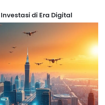
nvestasi di Era Digital