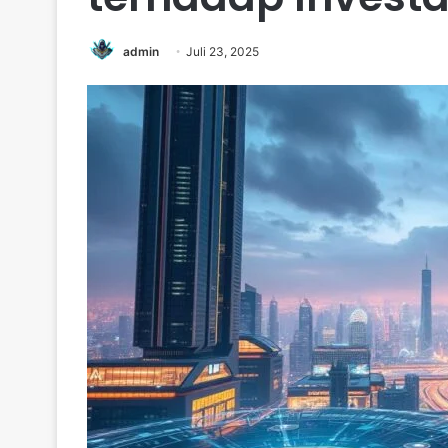
admin
Juli 23, 2025