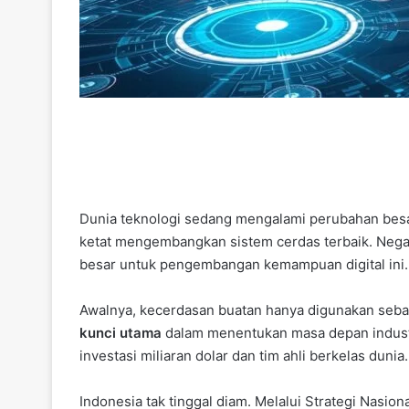
Dunia teknologi sedang mengalami perubahan besar
ketat mengembangkan sistem cerdas terbaik. Nega
besar untuk pengembangan kemampuan digital ini.
Awalnya, kecerdasan buatan hanya digunakan sebagai
kunci utama
dalam menentukan masa depan indust
investasi miliaran dolar dan tim ahli berkelas dunia.
Indonesia tak tinggal diam. Melalui Strategi Na