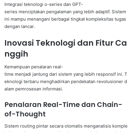
Integrasi teknologi o-series dan GPT-
series menciptakan pengalaman yang lebih adaptif. Sistem
ini mampu menangani berbagai tingkat kompleksitas tugas
dengan lancar.
Inovasi Teknologi dan Fitur Ca
nggih
Kemampuan penalaran real-
time menjadi jantung dari sistem yang lebih responsif ini. T
eknologi terbaru menghadirkan pendekatan revolusioner d
alam pemrosesan informasi.
Penalaran Real-Time dan Chain-
of-Thought
Sistem routing pintar secara otomatis menganalisis komple