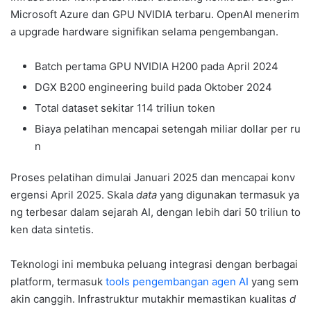
Microsoft Azure dan GPU NVIDIA terbaru. OpenAI menerim
a upgrade hardware signifikan selama pengembangan.
Batch pertama GPU NVIDIA H200 pada April 2024
DGX B200 engineering build pada Oktober 2024
Total dataset sekitar 114 triliun token
Biaya pelatihan mencapai setengah miliar dollar per ru
n
Proses pelatihan dimulai Januari 2025 dan mencapai konv
ergensi April 2025. Skala
data
yang digunakan termasuk ya
ng terbesar dalam sejarah AI, dengan lebih dari 50 triliun to
ken data sintetis.
Teknologi ini membuka peluang integrasi dengan berbagai
platform, termasuk
tools pengembangan agen AI
yang sem
akin canggih. Infrastruktur mutakhir memastikan kualitas
d