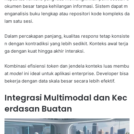
okumen besar tanpa kehilangan informasi. Sistem dapat m
enganalisis buku lengkap atau repositori kode kompleks da
lam satu sesi.
Dalam percakapan panjang, kualitas
respons
tetap konsiste
n dengan kontradiksi yang lebih sedikit. Konteks awal terja
ga dengan kuat hingga akhir interaksi.
Kombinasi efisiensi
token
dan jendela konteks luas membu
at
model
ini ideal untuk aplikasi enterprise. Developer bisa
bekerja dengan data skala besar secara lebih efektif.
Integrasi Multimodal dan Kec
erdasan Buatan