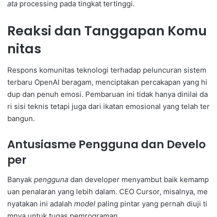
ata
processing pada tingkat tertinggi.
Reaksi dan Tanggapan Komu
nitas
Respons komunitas teknologi terhadap peluncuran sistem
terbaru OpenAI beragam, menciptakan percakapan yang hi
dup dan penuh emosi. Pembaruan ini tidak hanya dinilai da
ri sisi teknis tetapi juga dari ikatan emosional yang telah ter
bangun.
Antusiasme Pengguna dan Develo
per
Banyak
pengguna
dan developer menyambut baik kemamp
uan penalaran yang lebih dalam. CEO Cursor, misalnya, me
nyatakan ini adalah
model
paling pintar yang pernah diuji ti
mnya untuk tugas pemrograman.