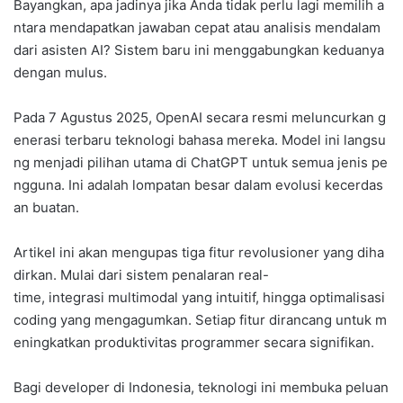
Bayangkan, apa jadinya jika Anda tidak perlu lagi memilih a
ntara mendapatkan jawaban cepat atau analisis mendalam
dari asisten AI? Sistem baru ini menggabungkan keduanya
dengan mulus.
Pada 7 Agustus 2025, OpenAI secara resmi meluncurkan g
enerasi terbaru teknologi bahasa mereka. Model ini langsu
ng menjadi pilihan utama di ChatGPT untuk semua jenis pe
ngguna. Ini adalah lompatan besar dalam evolusi kecerdas
an buatan.
Artikel ini akan mengupas tiga fitur revolusioner yang diha
dirkan. Mulai dari sistem penalaran real-
time, integrasi multimodal yang intuitif, hingga optimalisasi
coding yang mengagumkan. Setiap fitur dirancang untuk m
eningkatkan produktivitas programmer secara signifikan.
Bagi developer di Indonesia, teknologi ini membuka peluan