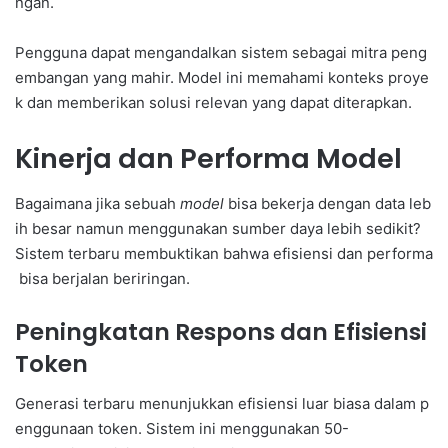
ngan.
Pengguna dapat mengandalkan sistem sebagai mitra peng
embangan yang mahir. Model ini memahami konteks proye
k dan memberikan solusi relevan yang dapat diterapkan.
Kinerja dan Performa Model
Bagaimana jika sebuah
model
bisa bekerja dengan data leb
ih besar namun menggunakan sumber daya lebih sedikit?
Sistem terbaru membuktikan bahwa efisiensi dan performa
bisa berjalan beriringan.
Peningkatan Respons dan Efisiensi
Token
Generasi terbaru menunjukkan efisiensi luar biasa dalam p
enggunaan token. Sistem ini menggunakan 50-