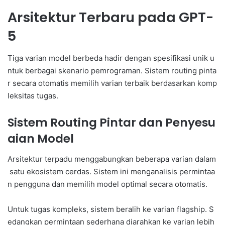
Arsitektur Terbaru pada GPT-
5
Tiga varian model berbeda hadir dengan spesifikasi unik u
ntuk berbagai skenario pemrograman. Sistem routing pinta
r secara otomatis memilih varian terbaik berdasarkan komp
leksitas tugas.
Sistem Routing Pintar dan Penyesu
aian Model
Arsitektur terpadu menggabungkan beberapa varian dalam
satu ekosistem cerdas. Sistem ini menganalisis permintaa
n pengguna dan memilih model optimal secara otomatis.
Untuk tugas kompleks, sistem beralih ke varian flagship. S
edangkan permintaan sederhana diarahkan ke varian lebih