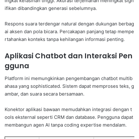
ingkat kefasihan tinggi. Akurasi terjemahan meningkat sign
ifikan dibandingkan generasi sebelumnya.
Respons suara terdengar natural dengan dukungan berbag
ai aksen dan pola bicara. Percakapan panjang tetap mempe
rtahankan konteks tanpa kehilangan informasi penting.
Aplikasi Chatbot dan Interaksi Pen
gguna
Platform ini memungkinkan pengembangan chatbot multib
ahasa yang sophisticated. Sistem dapat memproses teks, g
ambar, dan suara secara bersamaan.
Konektor aplikasi bawaan memudahkan integrasi dengan t
ools eksternal seperti CRM dan database. Pengguna dapat
membangun agen AI tanpa coding expertise mendalam.