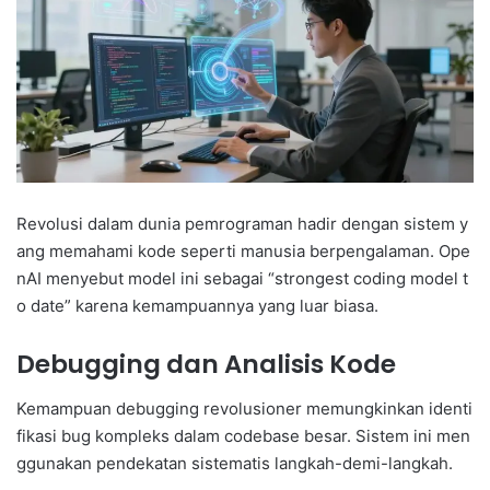
Revolusi dalam dunia pemrograman hadir dengan sistem y
ang memahami kode seperti manusia berpengalaman. Ope
nAI menyebut model ini sebagai “strongest coding model t
o date” karena kemampuannya yang luar biasa.
Debugging dan Analisis Kode
Kemampuan debugging revolusioner memungkinkan identi
fikasi bug kompleks dalam codebase besar. Sistem ini men
ggunakan pendekatan sistematis langkah-demi-langkah.