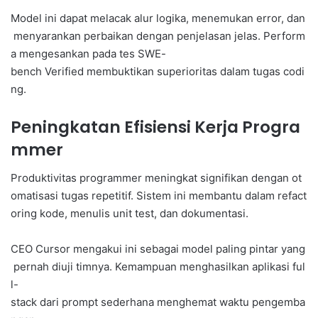
Model ini dapat melacak alur logika, menemukan error, dan
menyarankan perbaikan dengan penjelasan jelas. Perform
a mengesankan pada tes SWE-
bench Verified membuktikan superioritas dalam tugas codi
ng.
Peningkatan Efisiensi Kerja Progra
mmer
Produktivitas programmer meningkat signifikan dengan ot
omatisasi tugas repetitif. Sistem ini membantu dalam refact
oring kode, menulis unit test, dan dokumentasi.
CEO Cursor mengakui ini sebagai model paling pintar yang
pernah diuji timnya. Kemampuan menghasilkan aplikasi ful
l-
stack dari prompt sederhana menghemat waktu pengemba