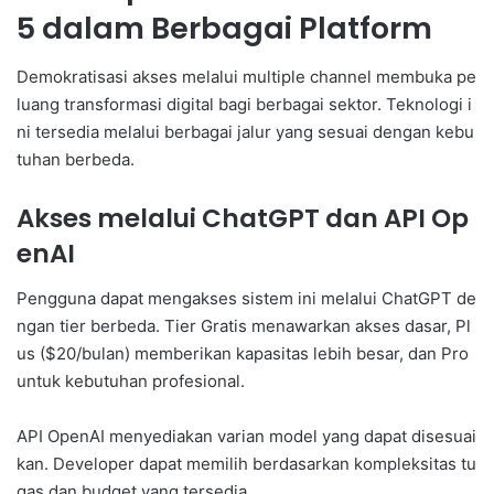
5 dalam Berbagai Platform
Demokratisasi akses melalui multiple channel membuka pe
luang transformasi digital bagi berbagai sektor. Teknologi i
ni tersedia melalui berbagai jalur yang sesuai dengan kebu
tuhan berbeda.
Akses melalui ChatGPT dan API Op
enAI
Pengguna dapat mengakses sistem ini melalui ChatGPT de
ngan tier berbeda. Tier Gratis menawarkan akses dasar, Pl
us ($20/bulan) memberikan kapasitas lebih besar, dan Pro
untuk kebutuhan profesional.
API OpenAI menyediakan varian model yang dapat disesuai
kan. Developer dapat memilih berdasarkan kompleksitas tu
gas dan budget yang tersedia.