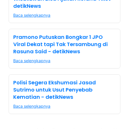
detikNews
Baca selengkapnya
Pramono Putuskan Bongkar 1 JPO
Viral Dekat tapi Tak Tersambung di
Rasuna Said - detikNews
Baca selengkapnya
Polisi Segera Ekshumasi Jasad
Sutrimo untuk Usut Penyebab
Kematian - detikNews
Baca selengkapnya