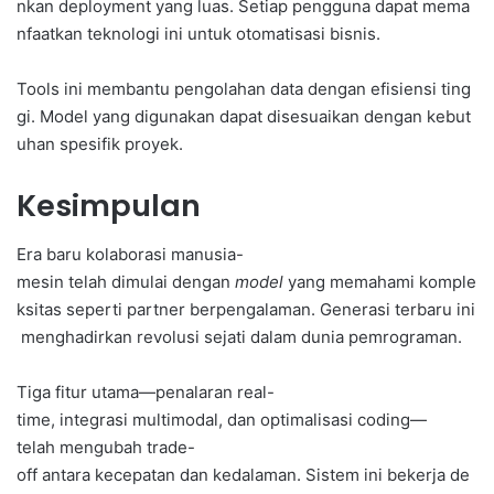
nkan deployment yang luas. Setiap pengguna dapat mema
nfaatkan teknologi ini untuk otomatisasi bisnis.
Tools ini membantu pengolahan data dengan efisiensi ting
gi. Model yang digunakan dapat disesuaikan dengan kebut
uhan spesifik proyek.
Kesimpulan
Era baru kolaborasi manusia-
mesin telah dimulai dengan
model
yang memahami komple
ksitas seperti partner berpengalaman. Generasi terbaru ini
menghadirkan revolusi sejati dalam dunia pemrograman.
Tiga fitur utama—penalaran real-
time, integrasi multimodal, dan optimalisasi coding—
telah mengubah trade-
off antara kecepatan dan kedalaman. Sistem ini bekerja de