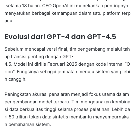
selama 18 bulan. CEO OpenAI ini menekankan pentingnya
menyatukan berbagai kemampuan dalam satu platform terp
adu.
Evolusi dari GPT-4 dan GPT-4.5
Sebelum mencapai versi final, tim pengembang melalui tah
ap transisi penting dengan GPT-
4.5. Model ini dirilis Februari 2025 dengan kode internal “O
rion”. Fungsinya sebagai jembatan menuju sistem yang lebi
h canggih.
Peningkatan akurasi penalaran menjadi fokus utama dalam
pengembangan model terbaru. Tim menggunakan kombina
si data berkualitas tinggi selama proses pelatihan. Lebih da
ri 50 triliun token data sintetis membantu menyempurnaka
n pemahaman sistem.