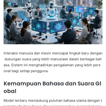
Interaksi manusia dan mesin mencapai tingkat baru dengan
dukungan suara yang lebih manusiawi dalam berbagai bah
asa. Sistem ini menghadirkan pengalaman yang lebih pers
onal bagi setiap pengguna.
Kemampuan Bahasa dan Suara Gl
obal
Model terbaru mendukung puluhan bahasa utama dengan t