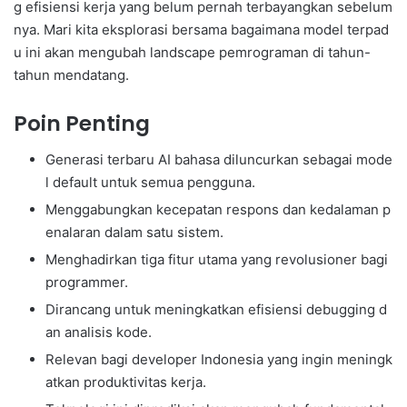
g efisiensi kerja yang belum pernah terbayangkan sebelum
nya. Mari kita eksplorasi bersama bagaimana model terpad
u ini akan mengubah landscape pemrograman di tahun-
tahun mendatang.
Poin Penting
Generasi terbaru AI bahasa diluncurkan sebagai mode
l default untuk semua pengguna.
Menggabungkan kecepatan respons dan kedalaman p
enalaran dalam satu sistem.
Menghadirkan tiga fitur utama yang revolusioner bagi
programmer.
Dirancang untuk meningkatkan efisiensi debugging d
an analisis kode.
Relevan bagi developer Indonesia yang ingin meningk
atkan produktivitas kerja.