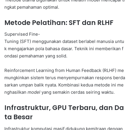
ngkat pemahaman optimal.
Metode Pelatihan: SFT dan RLHF
Supervised Fine-
Tuning (SFT) menggunakan dataset berlabel manusia untu
k mengajarkan pola bahasa dasar. Teknik ini memberikan f
ondasi pemahaman yang solid.
Reinforcement Learning from Human Feedback (RLHF) me
mungkinkan sistem terus menyempurnakan respons berda
sarkan umpan balik nyata. Kombinasi kedua metode ini me
nghasilkan
model
yang semakin cerdas seiring waktu.
Infrastruktur, GPU Terbaru, dan Da
ta Besar
Infrastruktur komputasi masif didukung kemitraan dengan