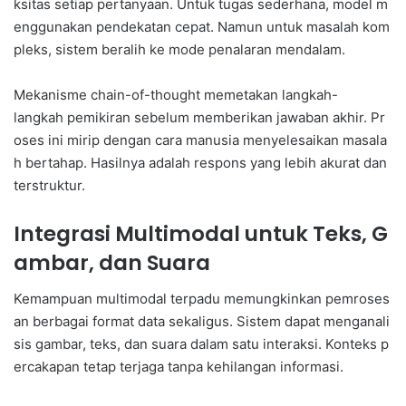
ksitas setiap pertanyaan. Untuk tugas sederhana, model m
enggunakan pendekatan cepat. Namun untuk masalah kom
pleks, sistem beralih ke mode penalaran mendalam.
Mekanisme chain-of-thought memetakan langkah-
langkah pemikiran sebelum memberikan jawaban akhir. Pr
oses ini mirip dengan cara manusia menyelesaikan masala
h bertahap. Hasilnya adalah respons yang lebih akurat dan
terstruktur.
Integrasi Multimodal untuk Teks, G
ambar, dan Suara
Kemampuan multimodal terpadu memungkinkan pemroses
an berbagai format data sekaligus. Sistem dapat menganali
sis gambar, teks, dan suara dalam satu interaksi. Konteks p
ercakapan tetap terjaga tanpa kehilangan informasi.