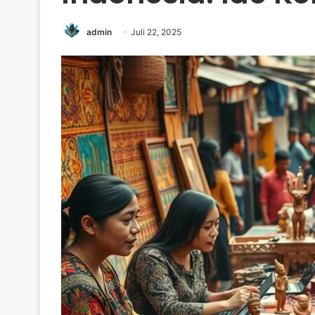
admin
Juli 22, 2025