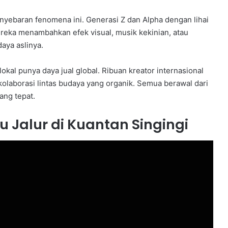
nyebaran fenomena ini. Generasi Z dan Alpha dengan lihai
ereka menambahkan efek visual, musik kekinian, atau
aya aslinya.
kal punya daya jual global. Ribuan kreator internasional
olaborasi lintas budaya yang organik. Semua berawal dari
ang tepat.
u Jalur di Kuantan Singingi