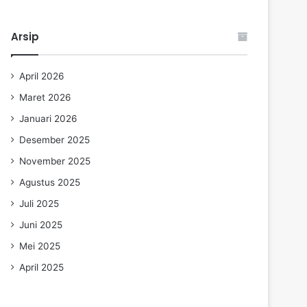
Arsip
April 2026
Maret 2026
Januari 2026
Desember 2025
November 2025
Agustus 2025
Juli 2025
Juni 2025
Mei 2025
April 2025