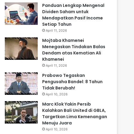
Panduan Lengkap Mengenal
Dividen Saham untuk
Mendapatkan Pasif Income
Setiap Tahun
April 11, 2026
Mojtaba Khamenei
Menegaskan Tindakan Balas
Dendam atas Kematian Ali
Khamenei
April 11, 2026
Prabowo Tegaskan
Pengusaha Bandel: 8 Tahun
Tidak Berubah!
April 10, 2026
Marc Klok Yakin Persib
Kalahkan Bali United di GBLA,
Targetkan Lima Kemenangan
Menuju Juara
April 10, 2026