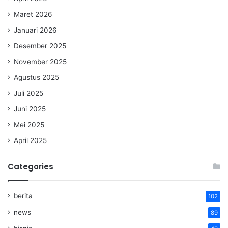
Maret 2026
Januari 2026
Desember 2025
November 2025
Agustus 2025
Juli 2025
Juni 2025
Mei 2025
April 2025
Categories
berita
102
news
89