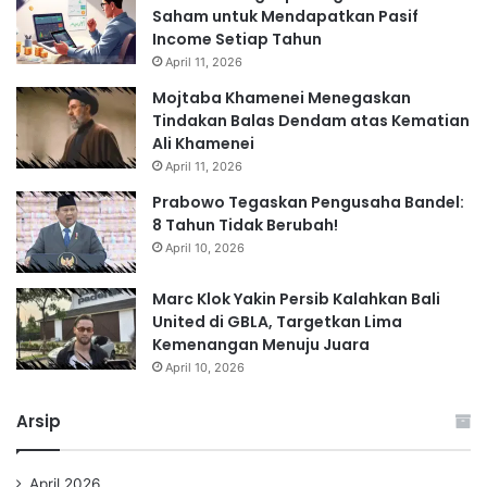
Saham untuk Mendapatkan Pasif
Income Setiap Tahun
April 11, 2026
Mojtaba Khamenei Menegaskan
Tindakan Balas Dendam atas Kematian
Ali Khamenei
April 11, 2026
Prabowo Tegaskan Pengusaha Bandel:
8 Tahun Tidak Berubah!
April 10, 2026
Marc Klok Yakin Persib Kalahkan Bali
United di GBLA, Targetkan Lima
Kemenangan Menuju Juara
April 10, 2026
Arsip
April 2026