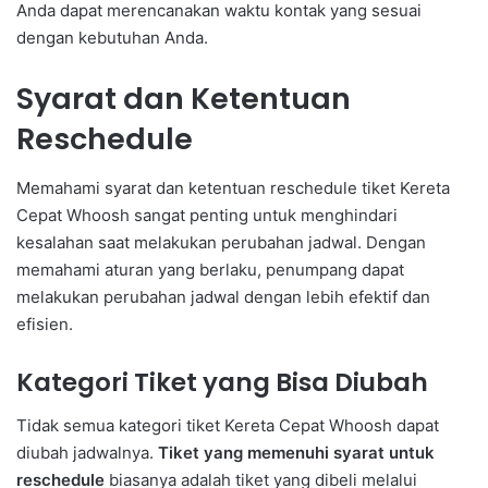
Anda dapat merencanakan waktu kontak yang sesuai
dengan kebutuhan Anda.
Syarat dan Ketentuan
Reschedule
Memahami syarat dan ketentuan reschedule tiket Kereta
Cepat Whoosh sangat penting untuk menghindari
kesalahan saat melakukan perubahan jadwal. Dengan
memahami aturan yang berlaku, penumpang dapat
melakukan perubahan jadwal dengan lebih efektif dan
efisien.
Kategori Tiket yang Bisa Diubah
Tidak semua kategori tiket Kereta Cepat Whoosh dapat
diubah jadwalnya.
Tiket yang memenuhi syarat untuk
reschedule
biasanya adalah tiket yang dibeli melalui