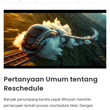
Pertanyaan Umum tentang
Reschedule
Banyak penumpang kereta cepat Whoosh memiliki
pertanyaan terkait proses reschedule tiket. Dengan