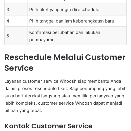
3
Pilih tiket yang ingin direschedule
4
Pilih tanggal dan jam keberangkatan baru
Konfirmasi perubahan dan lakukan
5
pembayaran
Reschedule Melalui Customer
Service
Layanan customer service Whoosh siap membantu Anda
dalam proses reschedule tiket. Bagi penumpang yang lebih
suka berinteraksi langsung atau memiliki pertanyaan yang
lebih kompleks, customer service Whoosh dapat menjadi
pilihan yang tepat.
Kontak Customer Service