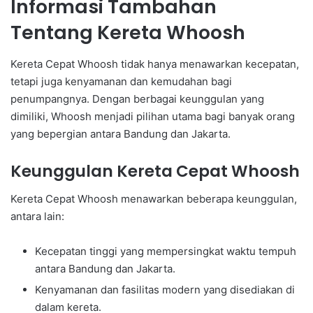
Informasi Tambahan
Tentang Kereta Whoosh
Kereta Cepat Whoosh tidak hanya menawarkan kecepatan,
tetapi juga kenyamanan dan kemudahan bagi
penumpangnya. Dengan berbagai keunggulan yang
dimiliki, Whoosh menjadi pilihan utama bagi banyak orang
yang bepergian antara Bandung dan Jakarta.
Keunggulan Kereta Cepat Whoosh
Kereta Cepat Whoosh menawarkan beberapa keunggulan,
antara lain:
Kecepatan tinggi yang mempersingkat waktu tempuh
antara Bandung dan Jakarta.
Kenyamanan dan fasilitas modern yang disediakan di
dalam kereta.