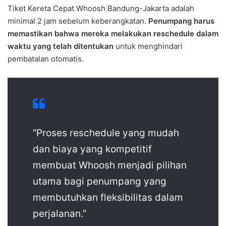
Tiket Kereta Cepat Whoosh Bandung-Jakarta adalah
minimal 2 jam sebelum keberangkatan.
Penumpang harus
memastikan bahwa mereka melakukan reschedule dalam
waktu yang telah ditentukan
untuk menghindari
pembatalan otomatis.
“Proses reschedule yang mudah
dan biaya yang kompetitif
membuat Whoosh menjadi pilihan
utama bagi penumpang yang
membutuhkan fleksibilitas dalam
perjalanan.”