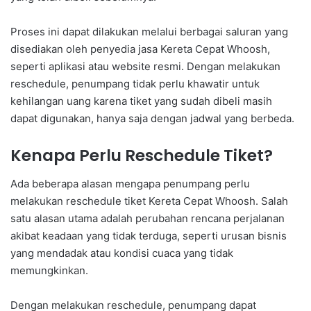
Proses ini dapat dilakukan melalui berbagai saluran yang
disediakan oleh penyedia jasa Kereta Cepat Whoosh,
seperti aplikasi atau website resmi. Dengan melakukan
reschedule, penumpang tidak perlu khawatir untuk
kehilangan uang karena tiket yang sudah dibeli masih
dapat digunakan, hanya saja dengan jadwal yang berbeda.
Kenapa Perlu Reschedule Tiket?
Ada beberapa alasan mengapa penumpang perlu
melakukan reschedule tiket Kereta Cepat Whoosh. Salah
satu alasan utama adalah perubahan rencana perjalanan
akibat keadaan yang tidak terduga, seperti urusan bisnis
yang mendadak atau kondisi cuaca yang tidak
memungkinkan.
Dengan melakukan reschedule, penumpang dapat