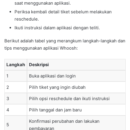
saat menggunakan aplikasi.
Periksa kembali detail tiket sebelum melakukan
reschedule.
Ikuti instruksi dalam aplikasi dengan teliti.
Berikut adalah tabel yang merangkum langkah-langkah dan
tips menggunakan aplikasi Whoosh:
Langkah
Deskripsi
1
Buka aplikasi dan login
2
Pilih tiket yang ingin diubah
3
Pilih opsi reschedule dan ikuti instruksi
4
Pilih tanggal dan jam baru
Konfirmasi perubahan dan lakukan
5
pembayaran