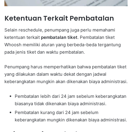
Ketentuan Terkait Pembatalan
Selain reschedule, penumpang juga perlu memahami
ketentuan terkait
pembatalan tiket
. Pembatalan tiket
Whoosh memiliki aturan yang berbeda-beda tergantung
pada jenis tiket dan waktu pembatalan.
Penumpang harus memperhatikan bahwa pembatalan tiket
yang dilakukan dalam waktu dekat dengan jadwal
keberangkatan mungkin akan dikenakan biaya administrasi.
Pembatalan lebih dari 24 jam sebelum keberangkatan
biasanya tidak dikenakan biaya administrasi.
Pembatalan kurang dari 24 jam sebelum
keberangkatan mungkin dikenakan biaya administrasi.