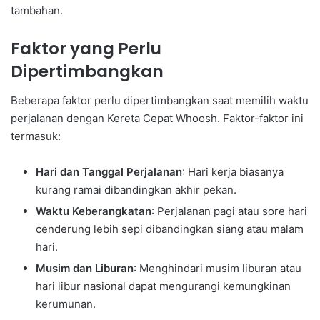
tambahan.
Faktor yang Perlu
Dipertimbangkan
Beberapa faktor perlu dipertimbangkan saat memilih waktu
perjalanan dengan Kereta Cepat Whoosh. Faktor-faktor ini
termasuk:
Hari dan Tanggal Perjalanan
: Hari kerja biasanya
kurang ramai dibandingkan akhir pekan.
Waktu Keberangkatan
: Perjalanan pagi atau sore hari
cenderung lebih sepi dibandingkan siang atau malam
hari.
Musim dan Liburan
: Menghindari musim liburan atau
hari libur nasional dapat mengurangi kemungkinan
kerumunan.