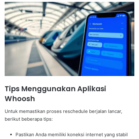
Tips Menggunakan Aplikasi
Whoosh
Untuk memastikan proses reschedule berjalan lancar,
berikut beberapa tips:
Pastikan Anda memiliki koneksi internet yang stabil