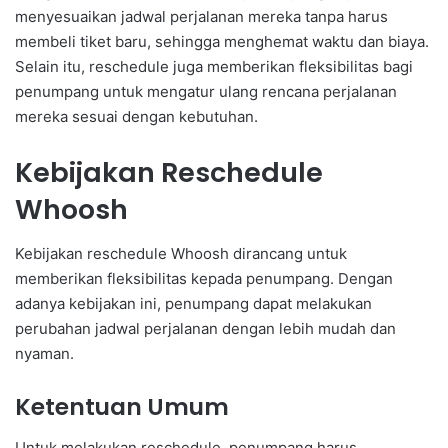
menyesuaikan jadwal perjalanan mereka tanpa harus
membeli tiket baru, sehingga menghemat waktu dan biaya.
Selain itu, reschedule juga memberikan fleksibilitas bagi
penumpang untuk mengatur ulang rencana perjalanan
mereka sesuai dengan kebutuhan.
Kebijakan Reschedule
Whoosh
Kebijakan reschedule Whoosh dirancang untuk
memberikan fleksibilitas kepada penumpang. Dengan
adanya kebijakan ini, penumpang dapat melakukan
perubahan jadwal perjalanan dengan lebih mudah dan
nyaman.
Ketentuan Umum
Untuk melakukan reschedule, penumpang harus