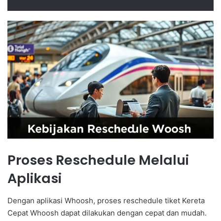
Proses Reschedule Melalui
Aplikasi
Dengan aplikasi Whoosh, proses reschedule tiket Kereta
Cepat Whoosh dapat dilakukan dengan cepat dan mudah.