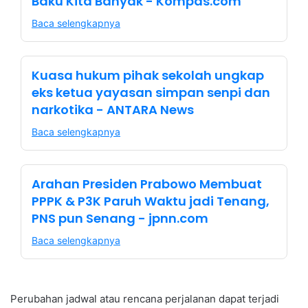
Baku Kita Banyak - Kompas.com
Baca selengkapnya
Kuasa hukum pihak sekolah ungkap
eks ketua yayasan simpan senpi dan
narkotika - ANTARA News
Baca selengkapnya
Arahan Presiden Prabowo Membuat
PPPK & P3K Paruh Waktu jadi Tenang,
PNS pun Senang - jpnn.com
Baca selengkapnya
Perubahan jadwal atau rencana perjalanan dapat terjadi