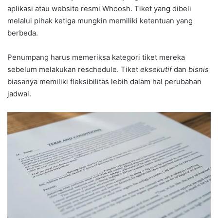
aplikasi atau website resmi Whoosh. Tiket yang dibeli
melalui pihak ketiga mungkin memiliki ketentuan yang
berbeda.
Penumpang harus memeriksa kategori tiket mereka
sebelum melakukan reschedule. Tiket
eksekutif
dan
bisnis
biasanya memiliki fleksibilitas lebih dalam hal perubahan
jadwal.