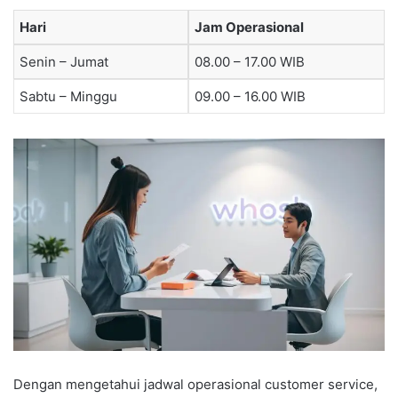
Hari
Jam Operasional
Senin – Jumat
08.00 – 17.00 WIB
Sabtu – Minggu
09.00 – 16.00 WIB
Dengan mengetahui jadwal operasional customer service,