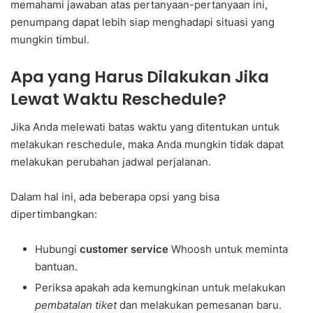
memahami jawaban atas pertanyaan-pertanyaan ini,
penumpang dapat lebih siap menghadapi situasi yang
mungkin timbul.
Apa yang Harus Dilakukan Jika
Lewat Waktu Reschedule?
Jika Anda melewati batas waktu yang ditentukan untuk
melakukan reschedule, maka Anda mungkin tidak dapat
melakukan perubahan jadwal perjalanan.
Dalam hal ini, ada beberapa opsi yang bisa
dipertimbangkan:
Hubungi
customer service
Whoosh untuk meminta
bantuan.
Periksa apakah ada kemungkinan untuk melakukan
pembatalan tiket
dan melakukan pemesanan baru.