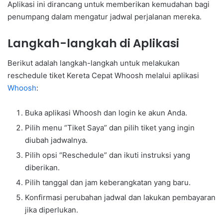
Aplikasi ini dirancang untuk memberikan kemudahan bagi
penumpang dalam mengatur jadwal perjalanan mereka.
Langkah-langkah di Aplikasi
Berikut adalah langkah-langkah untuk melakukan
reschedule tiket Kereta Cepat Whoosh melalui aplikasi
Whoosh
:
Buka aplikasi Whoosh dan login ke akun Anda.
Pilih menu “Tiket Saya” dan pilih tiket yang ingin
diubah jadwalnya.
Pilih opsi “Reschedule” dan ikuti instruksi yang
diberikan.
Pilih tanggal dan jam keberangkatan yang baru.
Konfirmasi perubahan jadwal dan lakukan pembayaran
jika diperlukan.