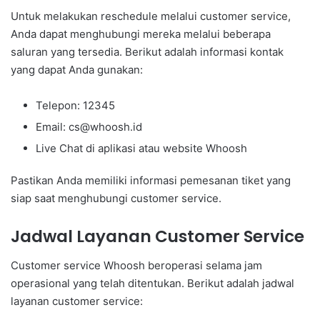
Untuk melakukan reschedule melalui customer service,
Anda dapat menghubungi mereka melalui beberapa
saluran yang tersedia. Berikut adalah informasi kontak
yang dapat Anda gunakan:
Telepon: 12345
Email: cs@whoosh.id
Live Chat di aplikasi atau website Whoosh
Pastikan Anda memiliki informasi pemesanan tiket yang
siap saat menghubungi customer service.
Jadwal Layanan Customer Service
Customer service Whoosh beroperasi selama jam
operasional yang telah ditentukan. Berikut adalah jadwal
layanan customer service: