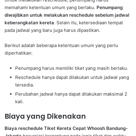
memahami ketentuan umum yang berlaku.
Penumpang
diwajibkan untuk melakukan reschedule sebelum jadwal
keberangkatan kereta
. Selain itu, ketersediaan tempat
pada jadwal yang baru juga harus dipastikan.
Berikut adalah beberapa ketentuan umum yang perlu
diperhatikan:
Penumpang harus memiliki tiket yang masih berlaku.
Reschedule hanya dapat dilakukan untuk jadwal yang
tersedia.
Perubahan jadwal hanya dapat dilakukan maksimal 2
kali.
Biaya yang Dikenakan
Biaya reschedule Tiket Kereta Cepat Whoosh Bandung-
Jakarta
bervariasi tergantung pada jenis tiket dan waktu