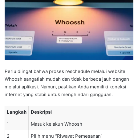
Perlu diingat bahwa proses reschedule melalui website
Whoosh sangatlah mudah dan tidak berbeda jauh dengan
melalui aplikasi. Namun, pastikan Anda memiliki koneksi
internet yang stabil untuk menghindari gangguan.
Langkah
Deskripsi
1
Masuk ke akun Whoosh
2
Pilih menu “Riwayat Pemesanan”