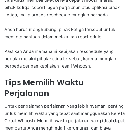
Jika Anda membeli tiket kereta cepat Whoosh melalui
pihak ketiga, seperti agen perjalanan atau aplikasi pihak
ketiga, maka proses reschedule mungkin berbeda.
Anda harus menghubungi pihak ketiga tersebut untuk
meminta bantuan dalam melakukan reschedule.
Pastikan Anda memahami kebijakan reschedule yang
berlaku melalui pihak ketiga tersebut, karena mungkin
berbeda dengan kebijakan resmi Whoosh.
Tips Memilih Waktu
Perjalanan
Untuk pengalaman perjalanan yang lebih nyaman, penting
untuk memilih waktu yang tepat saat menggunakan Kereta
Cepat Whoosh. Memilih waktu perjalanan yang ideal dapat
membantu Anda menghindari kerumunan dan biaya