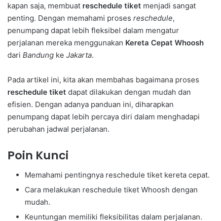
kapan saja, membuat
reschedule tiket
menjadi sangat
penting. Dengan memahami proses
reschedule
,
penumpang dapat lebih fleksibel dalam mengatur
perjalanan mereka menggunakan
Kereta Cepat Whoosh
dari
Bandung
ke
Jakarta
.
Pada artikel ini, kita akan membahas bagaimana proses
reschedule tiket
dapat dilakukan dengan mudah dan
efisien. Dengan adanya panduan ini, diharapkan
penumpang dapat lebih percaya diri dalam menghadapi
perubahan jadwal perjalanan.
Poin Kunci
Memahami pentingnya reschedule tiket kereta cepat.
Cara melakukan reschedule tiket Whoosh dengan
mudah.
Keuntungan memiliki fleksibilitas dalam perjalanan.