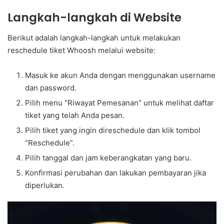
Langkah-langkah di Website
Berikut adalah langkah-langkah untuk melakukan
reschedule tiket Whoosh melalui website:
Masuk ke akun Anda dengan menggunakan username
dan password.
Pilih menu “Riwayat Pemesanan” untuk melihat daftar
tiket yang telah Anda pesan.
Pilih tiket yang ingin direschedule dan klik tombol
“Reschedule”.
Pilih tanggal dan jam keberangkatan yang baru.
Konfirmasi perubahan dan lakukan pembayaran jika
diperlukan.