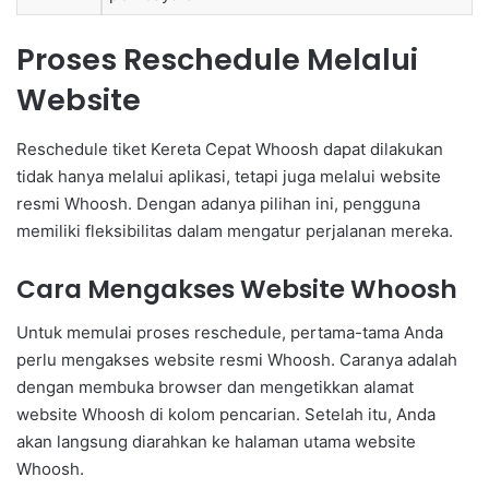
Proses Reschedule Melalui
Website
Reschedule tiket Kereta Cepat Whoosh dapat dilakukan
tidak hanya melalui aplikasi, tetapi juga melalui website
resmi Whoosh. Dengan adanya pilihan ini, pengguna
memiliki fleksibilitas dalam mengatur perjalanan mereka.
Cara Mengakses Website Whoosh
Untuk memulai proses reschedule, pertama-tama Anda
perlu mengakses website resmi Whoosh. Caranya adalah
dengan membuka browser dan mengetikkan alamat
website Whoosh di kolom pencarian. Setelah itu, Anda
akan langsung diarahkan ke halaman utama website
Whoosh.