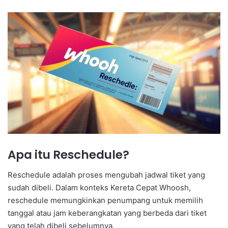
Apa itu Reschedule?
Reschedule adalah proses mengubah jadwal tiket yang
sudah dibeli. Dalam konteks Kereta Cepat Whoosh,
reschedule memungkinkan penumpang untuk memilih
tanggal atau jam keberangkatan yang berbeda dari tiket
yang telah dibeli sebelumnya.