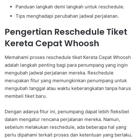
Panduan langkah demi langkah untuk reschedule.
Tips menghadapi perubahan jadwal perjalanan.
Pengertian Reschedule Tiket
Kereta Cepat Whoosh
Memahami proses reschedule tiket Kereta Cepat Whoosh
adalah langkah penting bagi para penumpang yang ingin
mengubah jadwal perjalanan mereka. Reschedule
merupakan fitur yang memungkinkan penumpang untuk
mengubah tanggal atau waktu keberangkatan tanpa harus
membeli tiket baru.
Dengan adanya fitur ini, penumpang dapat lebih fleksibel
dalam mengatur rencana perjalanan mereka. Namun,
sebelum melakukan reschedule, ada beberapa hal yang
perlu dipahami terkait proses dan ketentuan yang berlaku.