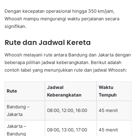
Dengan kecepatan operasional hingga 350 km/jam,
Whoosh mampu mengurangi waktu perjalanan secara
signifikan.
Rute dan Jadwal Kereta
Whoosh melayani rute antara Bandung dan Jakarta dengan
beberapa pilihan jadwal keberangkatan. Berikut adalah
contoh tabel yang menunjukkan rute dan jadwal Whoosh:
Jadwal
Waktu
Rute
Keberangkatan
Tempuh
Bandung –
08:00, 12:00, 16:00
45 menit
Jakarta
Jakarta –
09:00, 13:00, 17:00
45 menit
Bandung