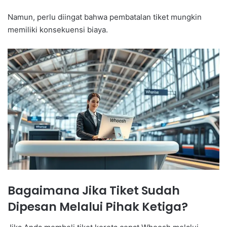
Namun, perlu diingat bahwa pembatalan tiket mungkin
memiliki konsekuensi biaya.
Bagaimana Jika Tiket Sudah
Dipesan Melalui Pihak Ketiga?