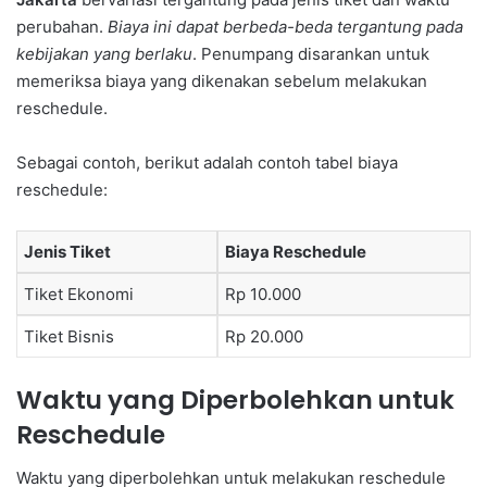
perubahan.
Biaya ini dapat berbeda-beda tergantung pada
kebijakan yang berlaku
. Penumpang disarankan untuk
memeriksa biaya yang dikenakan sebelum melakukan
reschedule.
Sebagai contoh, berikut adalah contoh tabel biaya
reschedule:
Jenis Tiket
Biaya Reschedule
Tiket Ekonomi
Rp 10.000
Tiket Bisnis
Rp 20.000
Waktu yang Diperbolehkan untuk
Reschedule
Waktu yang diperbolehkan untuk melakukan reschedule